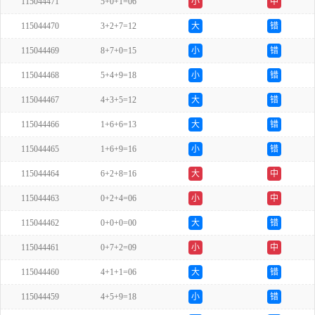
115044471
5+0+1=06
小
中
115044470
3+2+7=12
大
错
115044469
8+7+0=15
小
错
115044468
5+4+9=18
小
错
115044467
4+3+5=12
大
错
115044466
1+6+6=13
大
错
115044465
1+6+9=16
小
错
115044464
6+2+8=16
大
中
115044463
0+2+4=06
小
中
115044462
0+0+0=00
大
错
115044461
0+7+2=09
小
中
115044460
4+1+1=06
大
错
115044459
4+5+9=18
小
错