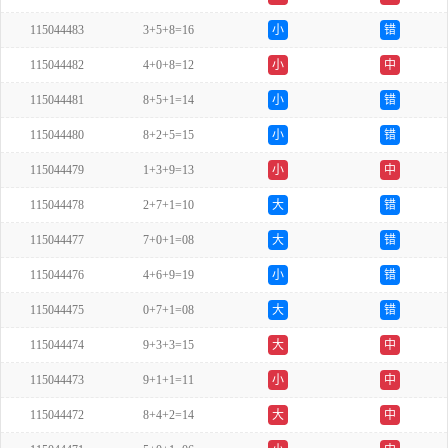
115044483
3+5+8=16
小
错
115044482
4+0+8=12
小
中
115044481
8+5+1=14
小
错
115044480
8+2+5=15
小
错
115044479
1+3+9=13
小
中
115044478
2+7+1=10
大
错
115044477
7+0+1=08
大
错
115044476
4+6+9=19
小
错
115044475
0+7+1=08
大
错
115044474
9+3+3=15
大
中
115044473
9+1+1=11
小
中
115044472
8+4+2=14
大
中