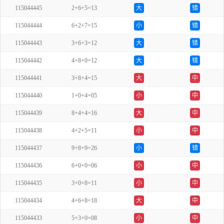
115044445
2+6+5=13
大
错
115044444
6+2+7=15
小
错
115044443
3+6+3=12
大
错
115044442
4+8+0=12
大
错
115044441
3+8+4=15
大
中
115044440
1+0+4=05
小
中
115044439
8+4+4=16
大
中
115044438
4+2+5=11
小
中
115044437
9+8+9=26
小
错
115044436
6+0+0=06
小
中
115044435
3+0+8=11
小
中
115044434
4+6+8=18
大
中
115044433
5+3+0=08
小
中