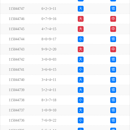
115044747
6+2+3=11
大
错
115044746
0+7+9=16
大
中
115044745
4+7+4=15
大
中
115044744
8+0+9=17
小
错
115044743
9+9+2=20
大
中
115044742
3+0+0=03
大
错
115044741
3+6+6=15
小
错
115044740
3+4+4=11
大
错
115044739
5+2+4=11
大
错
115044738
8+3+7=18
小
错
115044737
1+0+9=10
大
错
115044736
7+6+9=22
小
错