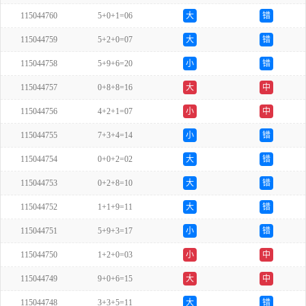
115044760
5+0+1=06
大
错
115044759
5+2+0=07
大
错
115044758
5+9+6=20
小
错
115044757
0+8+8=16
大
中
115044756
4+2+1=07
小
中
115044755
7+3+4=14
小
错
115044754
0+0+2=02
大
错
115044753
0+2+8=10
大
错
115044752
1+1+9=11
大
错
115044751
5+9+3=17
小
错
115044750
1+2+0=03
小
中
115044749
9+0+6=15
大
中
115044748
3+3+5=11
大
错