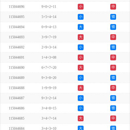
115044696
9+0+2=11
小
中
115044695
5+5+4=14
小
错
115044694
0+9+4=13
大
错
115044693
3+9+7=19
大
中
115044692
2+9+3=14
小
错
115044691
1+4+3=08
小
中
115044690
6+7+7=20
大
中
115044689
9+3+8=20
小
错
115044688
1+9+9=19
大
中
115044687
9+3+2=14
小
错
115044686
3+4+8=15
小
错
115044685
3+4+7=14
大
中
115044684
3+4+3=10
大
错