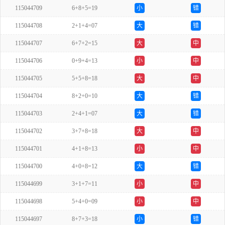
115044709
6+8+5=19
小
错
115044708
2+1+4=07
大
错
115044707
6+7+2=15
大
中
115044706
0+9+4=13
小
中
115044705
5+5+8=18
大
中
115044704
8+2+0=10
大
错
115044703
2+4+1=07
大
错
115044702
3+7+8=18
大
中
115044701
4+1+8=13
小
中
115044700
4+0+8=12
大
错
115044699
3+1+7=11
小
中
115044698
5+4+0=09
小
中
115044697
8+7+3=18
小
错