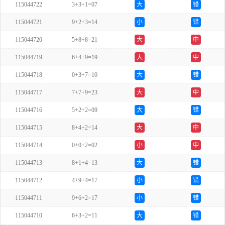
115044722
3+3+1=07
大
错
115044721
9+2+3=14
小
错
115044720
5+8+8=21
大
中
115044719
6+4+9=19
大
中
115044718
0+3+7=10
大
错
115044717
7+7+9=23
大
中
115044716
5+2+2=09
大
错
115044715
8+4+2=14
大
中
115044714
0+0+2=02
小
中
115044713
8+1+4=13
大
错
115044712
4+9+4=17
小
错
115044711
9+6+2=17
小
错
115044710
6+3+2=11
大
错