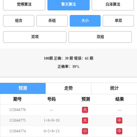
觉得算法
擎天算法
白泽算法
组合
杀组
大小
单双
双项
双组
100期 正确：39 期 错误：61 期
正确率：39%
预测
走势
统计
期号
号码
预测
结果
115044776
---
大
---
单
115044775
1+9+9=19
大
中
115044774
0+5+8=13
小
中