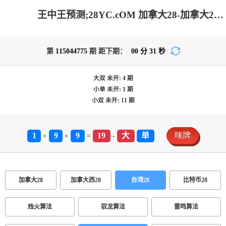
王中王预测;28YC.cOM 加拿大28-加拿大28开奖结果预测官网在线|加拿大28pc预测结果查询|加拿大pc开奖官网网站|加拿大28结果查询预测
第
115044775
期 距下期：
00
分
31
秒
大双
未开:
4
期
小单
未开:
1
期
小双
未开:
11
期
1
9
9
19
大
单
咪牌
+
+
=
-
加拿大28
加拿大西28
台湾28
比特币28
烛火算法
驭龙算法
雷鸣算法