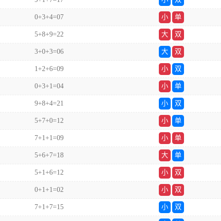
0+3+4=07
小
单
5+8+9=22
大
双
3+0+3=06
大
双
1+2+6=09
小
双
0+3+1=04
小
单
9+8+4=21
小
双
5+7+0=12
小
单
7+1+1=09
小
单
5+6+7=18
大
单
5+1+6=12
小
双
0+1+1=02
小
双
7+1+7=15
小
双