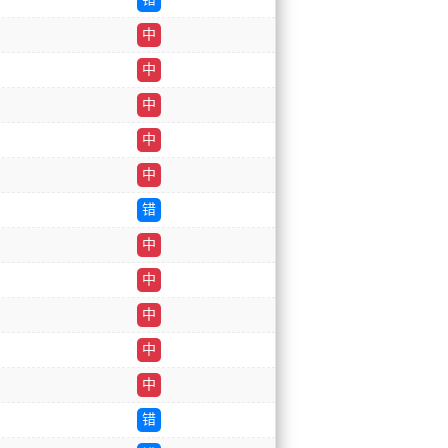
中
中
中
中
中
错
中
中
中
中
中
错