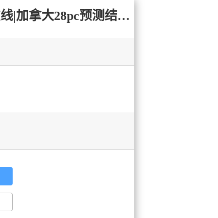
王中王预测;28YC.cOM 加拿大28-加拿大28开奖结果预测官网在线|加拿大28pc预测结果查询|加拿大pc开奖官网网站|加拿大28结果查询预测