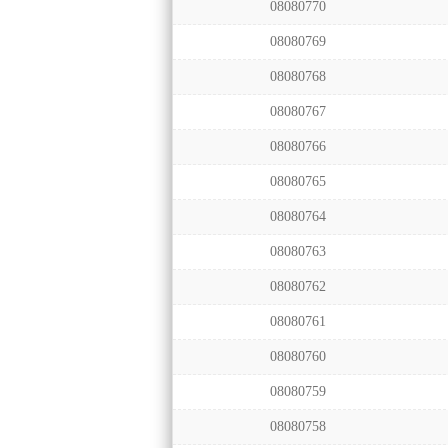
08080770
08080769
08080768
08080767
08080766
08080765
08080764
08080763
08080762
08080761
08080760
08080759
08080758