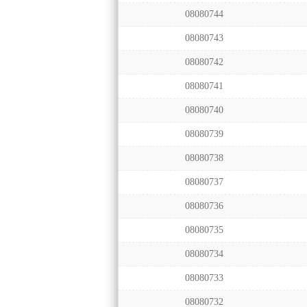
08080744
08080743
08080742
08080741
08080740
08080739
08080738
08080737
08080736
08080735
08080734
08080733
08080732