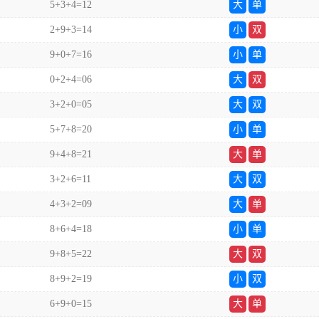
5+3+4=12
大
单
2+9+3=14
小
双
9+0+7=16
小
单
0+2+4=06
大
双
3+2+0=05
大
双
5+7+8=20
小
单
9+4+8=21
大
单
3+2+6=11
大
双
4+3+2=09
大
单
8+6+4=18
小
单
9+8+5=22
大
双
8+9+2=19
小
双
6+9+0=15
大
单