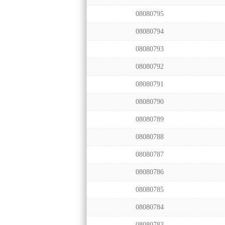
08080795
08080794
08080793
08080792
08080791
08080790
08080789
08080788
08080787
08080786
08080785
08080784
08080783