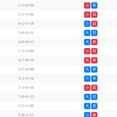
1+3+0=04
小
单
2+1+3=06
小
双
9+2+7=18
小
双
5+6+0=11
大
双
4+0+9=13
大
单
1+2+1=04
小
双
4+7+8=19
大
单
3+5+0=08
大
单
3+2+9=14
小
单
7+3+0=10
小
双
7+0+6=13
大
双
3+5+1=09
大
双
5+8+2=15
小
单