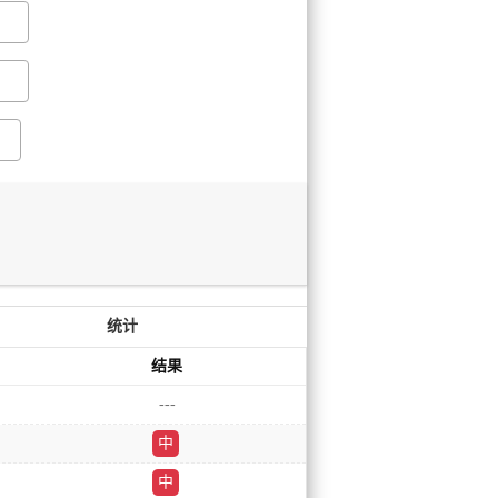
统计
结果
---
中
中