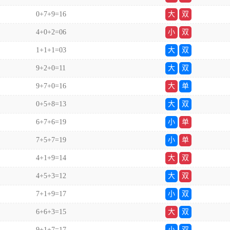
0+7+9=16
大
双
4+0+2=06
小
双
1+1+1=03
大
双
9+2+0=11
大
双
9+7+0=16
大
单
0+5+8=13
大
双
6+7+6=19
小
单
7+5+7=19
小
单
4+1+9=14
大
双
4+5+3=12
大
双
7+1+9=17
小
双
6+6+3=15
大
双
9+1+7=17
小
双