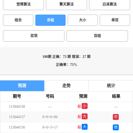
觉得算法
擎天算法
白泽算法
组合
杀组
大小
单双
双项
双组
100期 正确：73 期 错误：27 期
正确率：73%
预测
走势
统计
期号
号码
预测
结果
小
115044158
---
殺
---
双
大
115044157
0+0+6=06
殺
中
双
大
115044156
8+6+3=17
殺
错
单