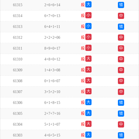
大
61315
2+6+6=14
殺
错
双
小
61314
6+7+0=13
殺
中
双
小
61313
6+4+1=11
殺
错
单
小
61312
2+2+2=06
殺
中
单
小
61311
8+9+0=17
殺
中
单
大
61310
4+8+0=12
殺
中
双
大
61309
1+4+3=08
殺
中
双
大
61308
0+1+6=07
殺
中
单
大
61307
3+5+2=10
殺
中
双
大
61306
6+1+8=15
殺
错
单
大
61305
2+7+7=16
殺
错
双
大
61304
5+1+1=07
殺
中
双
大
61303
4+6+5=15
殺
错