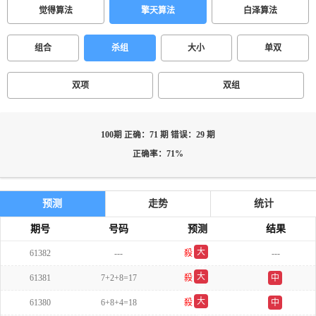
觉得算法
擎天算法
白泽算法
组合
杀组
大小
单双
双项
双组
100期 正确：71 期 错误：29 期
正确率：71%
预测
走势
统计
期号
号码
预测
结果
大
61382
---
殺
---
双
大
61381
7+2+8=17
殺
中
双
大
61380
6+8+4=18
殺
中
单