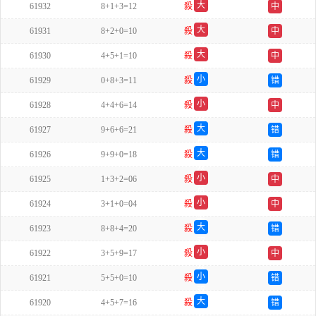
大
61932
8+1+3=12
殺
中
双
大
61931
8+2+0=10
殺
中
双
大
61930
4+5+1=10
殺
中
单
小
61929
0+8+3=11
殺
错
单
小
61928
4+4+6=14
殺
中
双
大
61927
9+6+6=21
殺
错
单
大
61926
9+9+0=18
殺
错
双
小
61925
1+3+2=06
殺
中
单
小
61924
3+1+0=04
殺
中
单
大
61923
8+8+4=20
殺
错
双
小
61922
3+5+9=17
殺
中
双
小
61921
5+5+0=10
殺
错
双
大
61920
4+5+7=16
殺
错
双