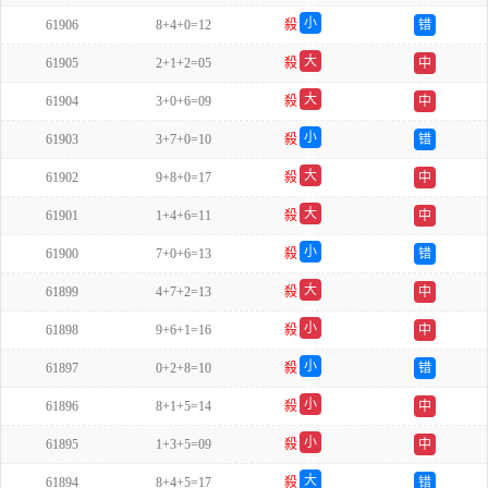
双
小
61906
8+4+0=12
殺
错
双
大
61905
2+1+2=05
殺
中
双
大
61904
3+0+6=09
殺
中
双
小
61903
3+7+0=10
殺
错
双
大
61902
9+8+0=17
殺
中
双
大
61901
1+4+6=11
殺
中
双
小
61900
7+0+6=13
殺
错
单
大
61899
4+7+2=13
殺
中
单
小
61898
9+6+1=16
殺
中
双
小
61897
0+2+8=10
殺
错
双
小
61896
8+1+5=14
殺
中
单
小
61895
1+3+5=09
殺
中
双
大
61894
8+4+5=17
殺
错