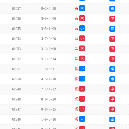
双
大
61957
9+2+9=20
殺
错
双
大
61956
5+0+4=09
殺
中
单
小
61955
3+5+1=09
殺
错
单
小
61954
4+7+9=20
殺
中
双
大
61953
3+3+2=08
殺
中
双
大
61952
5+1+8=14
殺
中
单
小
61951
1+5+5=11
殺
错
单
小
61950
4+5+1=10
殺
错
双
大
61949
7+1+4=12
殺
中
双
小
61948
8+6+6=20
殺
中
单
小
61947
0+8+7=15
殺
中
双
大
61946
1+9+6=16
殺
错
双