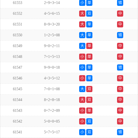
61553
2+9+3=14
小
单
错
61552
4+5+6=15
大
双
中
61551
8+9+3=20
大
单
中
61550
1+2+5=08
大
单
错
61549
9+0+2=11
大
单
中
61548
7+1+5=13
小
单
中
61547
9+9+0=18
小
单
错
61546
4+3+5=12
小
单
中
61545
7+0+1=08
大
双
中
61544
8+2+8=18
大
双
中
61543
0+7+2=09
小
单
中
61542
5+0+0=05
小
双
中
61541
5+7+5=17
小
双
错