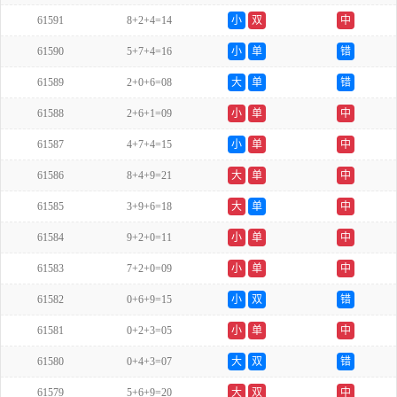
61591
8+2+4=14
小
双
中
61590
5+7+4=16
小
单
错
61589
2+0+6=08
大
单
错
61588
2+6+1=09
小
单
中
61587
4+7+4=15
小
单
中
61586
8+4+9=21
大
单
中
61585
3+9+6=18
大
单
中
61584
9+2+0=11
小
单
中
61583
7+2+0=09
小
单
中
61582
0+6+9=15
小
双
错
61581
0+2+3=05
小
单
中
61580
0+4+3=07
大
双
错
61579
5+6+9=20
大
双
中