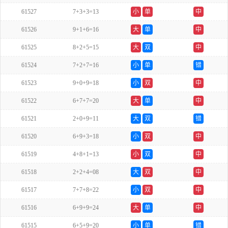
61527
7+3+3=13
小
单
中
61526
9+1+6=16
大
单
中
61525
8+2+5=15
大
双
中
61524
7+2+7=16
小
单
错
61523
9+0+9=18
小
双
中
61522
6+7+7=20
大
单
中
61521
2+0+9=11
大
双
错
61520
6+9+3=18
小
双
中
61519
4+8+1=13
小
双
中
61518
2+2+4=08
大
双
中
61517
7+7+8=22
小
双
中
61516
6+9+9=24
大
单
中
61515
6+5+9=20
小
单
错