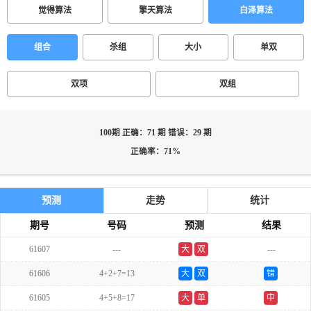
觉得算法
擎天算法
白泽算法
组合
杀组
大小
单双
双项
双组
100期 正确：71 期 错误：29 期
正确率：71%
预测
走势
统计
期号
号码
预测
结果
61607
---
大
双
---
61606
4+2+7=13
大
双
错
61605
4+5+8=17
大
单
中