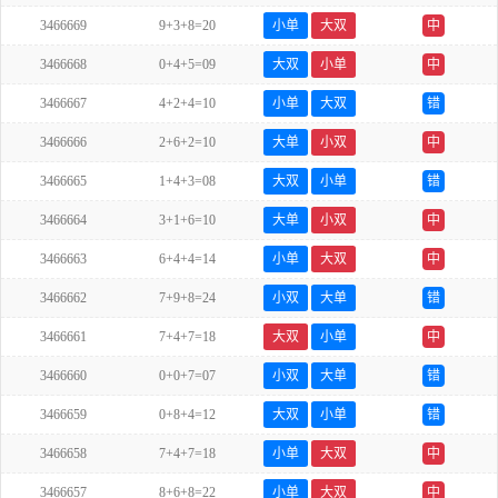
3466669
9+3+8=20
小单
大双
中
3466668
0+4+5=09
大双
小单
中
3466667
4+2+4=10
小单
大双
错
3466666
2+6+2=10
大单
小双
中
3466665
1+4+3=08
大双
小单
错
3466664
3+1+6=10
大单
小双
中
3466663
6+4+4=14
小单
大双
中
3466662
7+9+8=24
小双
大单
错
3466661
7+4+7=18
大双
小单
中
3466660
0+0+7=07
小双
大单
错
3466659
0+8+4=12
大双
小单
错
3466658
7+4+7=18
小单
大双
中
3466657
8+6+8=22
小单
大双
中