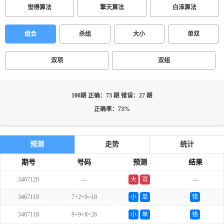
觉得算法
擎天算法
白泽算法
组合
杀组
大小
单双
双项
双组
100期 正确：73 期 错误：27 期
正确率：73%
预测
走势
统计
期号
号码
预测
结果
3467120
---
大
双
---
3467119
7+2+9=18
小
单
错
3467118
9+9+8=26
小
单
错