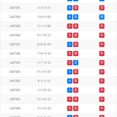
3467091
3+3+5=11
大
单
中
3467090
5+0+1=06
大
单
错
3467089
2+1+5=08
小
双
中
3467088
9+7+9=25
大
单
中
3467087
8+8+8=24
小
双
中
3467086
7+9+3=19
大
单
中
3467085
1+7+3=11
小
双
中
3467084
9+2+8=19
小
单
中
3467083
9+1+1=11
大
单
中
3467082
1+5+8=14
小
双
中
3467081
5+2+6=13
小
单
中
3467080
5+2+9=16
大
双
中