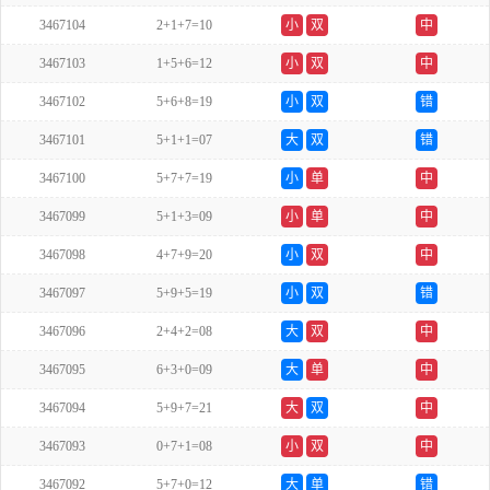
3467104
2+1+7=10
小
双
中
3467103
1+5+6=12
小
双
中
3467102
5+6+8=19
小
双
错
3467101
5+1+1=07
大
双
错
3467100
5+7+7=19
小
单
中
3467099
5+1+3=09
小
单
中
3467098
4+7+9=20
小
双
中
3467097
5+9+5=19
小
双
错
3467096
2+4+2=08
大
双
中
3467095
6+3+0=09
大
单
中
3467094
5+9+7=21
大
双
中
3467093
0+7+1=08
小
双
中
3467092
5+7+0=12
大
单
错