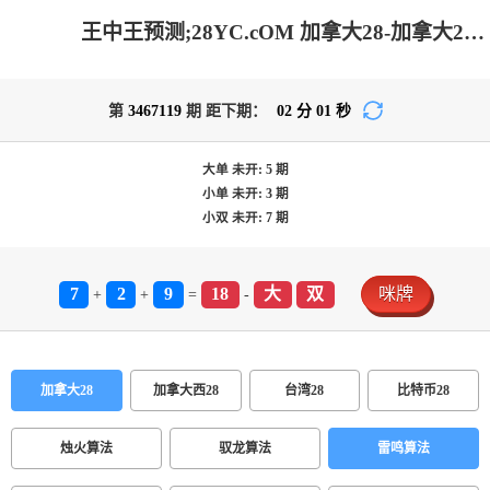
王中王预测;28YC.cOM 加拿大28-加拿大28开奖结果预测官网在线|加拿大28pc预测结果查询|加拿大pc开奖官网网站|加拿大28结果查询预测
第
3467119
期 距下期：
02
分
01
秒
大单
未开:
5
期
小单
未开:
3
期
小双
未开:
7
期
7
2
9
18
大
双
咪牌
+
+
=
-
加拿大28
加拿大西28
台湾28
比特币28
烛火算法
驭龙算法
雷鸣算法