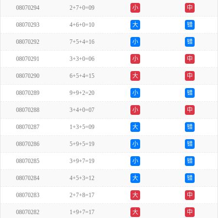
08070294
2+7+0=09
小
中
08070293
4+6+0=10
大
错
08070292
7+5+4=16
小
错
08070291
3+3+0=06
小
中
08070290
6+5+4=15
大
中
08070289
9+9+2=20
小
错
08070288
3+4+0=07
小
中
08070287
1+3+5=09
大
错
08070286
5+9+5=19
小
错
08070285
3+9+7=19
小
错
08070284
4+5+3=12
大
错
08070283
2+7+8=17
大
中
08070282
1+9+7=17
大
中