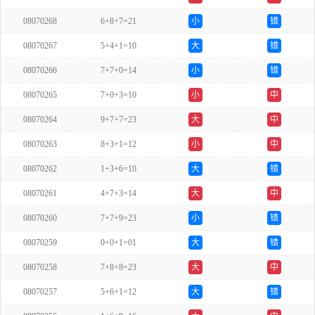
08070268
6+8+7=21
小
错
08070267
5+4+1=10
大
错
08070266
7+7+0=14
小
错
08070265
7+0+3=10
小
中
08070264
9+7+7=23
大
中
08070263
8+3+1=12
小
中
08070262
1+3+6=10
大
错
08070261
4+7+3=14
大
中
08070260
7+7+9=23
小
错
08070259
0+0+1=01
大
错
08070258
7+8+8=23
大
中
08070257
5+6+1=12
大
错