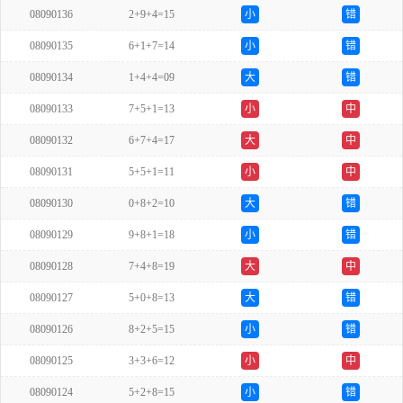
08090136
2+9+4=15
小
错
08090135
6+1+7=14
小
错
08090134
1+4+4=09
大
错
08090133
7+5+1=13
小
中
08090132
6+7+4=17
大
中
08090131
5+5+1=11
小
中
08090130
0+8+2=10
大
错
08090129
9+8+1=18
小
错
08090128
7+4+8=19
大
中
08090127
5+0+8=13
大
错
08090126
8+2+5=15
小
错
08090125
3+3+6=12
小
中
08090124
5+2+8=15
小
错