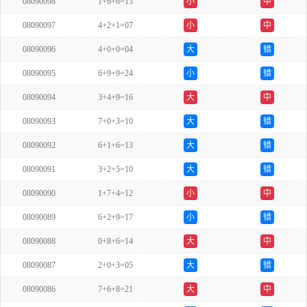
08090098
1+6+6=13
小
中
08090097
4+2+1=07
小
中
08090096
4+0+0=04
大
错
08090095
6+9+9=24
小
错
08090094
3+4+9=16
大
中
08090093
7+0+3=10
大
错
08090092
6+1+6=13
大
错
08090091
3+2+5=10
大
错
08090090
1+7+4=12
小
中
08090089
6+2+9=17
小
错
08090088
0+8+6=14
大
中
08090087
2+0+3=05
大
错
08090086
7+6+8=21
大
中