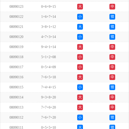
08090123
0+6+9=15
大
中
08090122
1+6+7=14
小
错
08090121
3+8+1=12
大
错
08090120
4+7+3=14
小
错
08090119
9+4+1=14
大
中
08090118
5+1+2=08
小
中
08090117
0+5+4=09
小
中
08090116
7+6+5=18
大
中
08090115
7+4+4=15
小
错
08090114
9+3+8=20
大
中
08090113
7+7+6=20
大
中
08090112
7+6+7=20
小
错
08090111
0+5+5=10
大
错